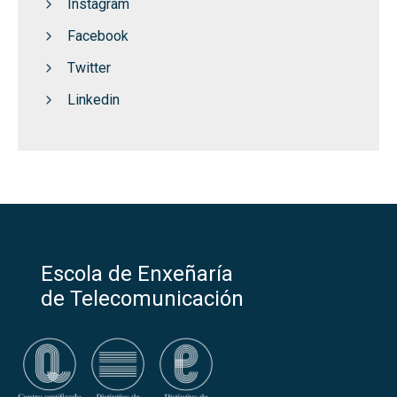
Instagram
Facebook
Twitter
Linkedin
Escola de Enxeñaría
de Telecomunicación