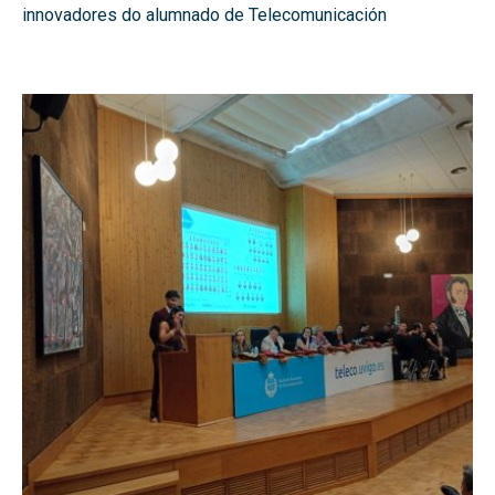
innovadores do alumnado de Telecomunicación