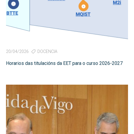
20/04/2026
DOCENCIA
Horarios das titulacións da EET para o curso 2026-2027