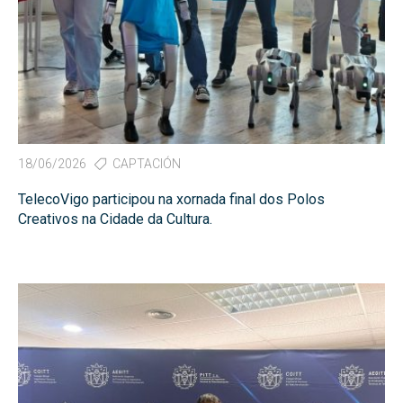
18/06/2026
CAPTACIÓN
TelecoVigo participou na xornada final dos Polos
Creativos na Cidade da Cultura.