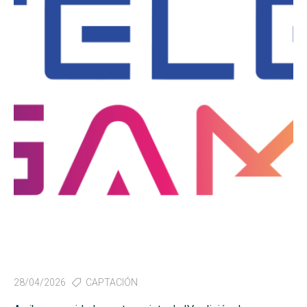
28/04/2026
CAPTACIÓN