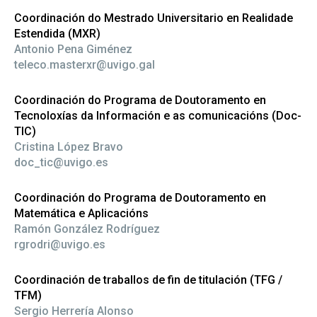
Coordinación do Mestrado Universitario en Realidade
Estendida (MXR)
Antonio Pena Giménez
teleco.masterxr@uvigo.gal
Coordinación do Programa de Doutoramento en
Tecnoloxías da Información e as comunicacións (Doc-
TIC)
Cristina López Bravo
doc_tic@uvigo.es
Coordinación do Programa de Doutoramento en
Matemática e Aplicacións
Ramón González Rodríguez
rgrodri@uvigo.es
Coordinación de traballos de fin de titulación (TFG /
TFM)
Sergio Herrería Alonso