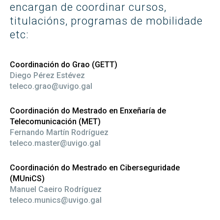
encargan de coordinar cursos,
titulacións, programas de mobilidade
etc:
Coordinación do Grao (GETT)
Diego Pérez Estévez
teleco.grao@uvigo.gal
Coordinación do Mestrado en Enxeñaría de
Telecomunicación (MET)
Fernando Martín Rodríguez
teleco.master@uvigo.gal
Coordinación do Mestrado en Ciberseguridade
(MUniCS)
Manuel Caeiro Rodríguez
teleco.munics@uvigo.gal