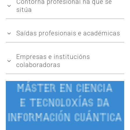
Contorna profesional na que se
sitúa
Saídas profesionais e académicas
Empresas e institucións
colaboradoras