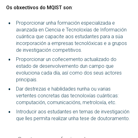
Os obxectivos do MQIST son
:
Proporcionar unha formación especializada e
avanzada en Ciencia e Tecnoloxías de Información
cuántica que capacite aos estudantes para a súa
incorporación a empresas tecnolóxicas e a grupos
de investigación competitivos.
Proporcionar un coñecemento actualizado do
estado de desenvolvemento dun campo que
evoluciona cada día, así como dos seus actores
principais.
Dar destrezas e habilidades nunha ou varias
vertentes concretas das tecnoloxías cuánticas:
computación, comunicacións, metroloxía, etc.
Introducir aos estudantes en temas de investigación
que lles permita realizar unha tese de doutoramento.