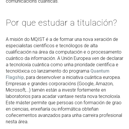
comunicacións cuánticas.
Por que estudar a titulación?
A misión do MQIST é a de formar una nova xeración de
especialistas científicos e tecnólogos de alta
cualificación na área da computación e o procesamento
cuántico da información. A Unión Europea ven de declarar
a tecnoloxía cuántica como unha prioridade científica e
tecnolóxica co lanzamento do programa
Quantum
Flagship
, para desenvolver a iniciativa cuántica europea.
Empresas e grandes corporacións (Google, Amazon,
Microsoft,…) tamén están a investir fortemente en
laboratorios para acadar vantaxe nesta nova tecnoloxía.
Este máster permite que persoas con formación de grao
en ciencias, enxeñaría ou informática obteñan
coñecementos avanzados para unha carreira profesional
nesta área.