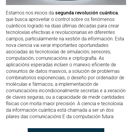
Estamos nos inicios da
segunda revolución cuántica
,
que busca aproveitar o control sobre os fenómenos
cuánticos logrado na dúas últimas décadas para crear
tecnoloxías efectivas e revolucionarias en diferentes
campos, particularmente na xestión da información. Esta
nova ciencia vai xerar importantes oportunidades
asociadas ás tecnoloxías de simulación, sensores,
computación, comunicacións e criptografía. As
aplicacións esperadas inclúen o manexo eficiente de
conxuntos de datos masivos, a solución de problemas
combinatorios exponenciais, o deseño por ordenador de
moléculas e fármacos, a implementación de
comunicacións incondicionalmente secretas e a xeración
de claves seguras, ou a capacidade de medir cantidades
físicas con moita maior precisión. A ciencia e tecnoloxía
da información cuántica está chamada a ser un dos
pilares das comunicacións E da computación futura.