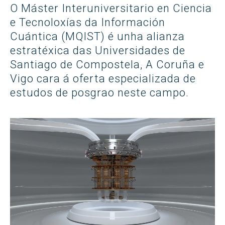
O Máster Interuniversitario en Ciencia
e Tecnoloxías da Información
Cuántica (MQIST) é unha alianza
estratéxica das Universidades de
Santiago de Compostela, A Coruña e
Vigo cara á oferta especializada de
estudos de posgrao neste campo.