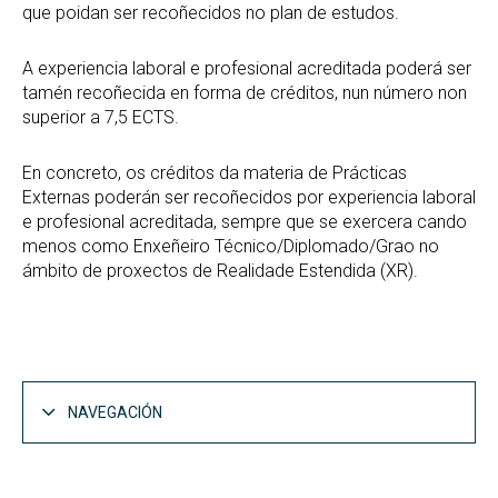
que poidan ser recoñecidos no plan de estudos.
A experiencia laboral e profesional acreditada poderá ser
tamén recoñecida en forma de créditos, nun número non
superior a 7,5 ECTS.
En concreto, os créditos da materia de Prácticas
Externas poderán ser recoñecidos por experiencia laboral
e profesional acreditada, sempre que se exercera cando
menos como Enxeñeiro Técnico/Diplomado/Grao no
ámbito de proxectos de Realidade Estendida (XR).
NAVEGACIÓN
Estudos