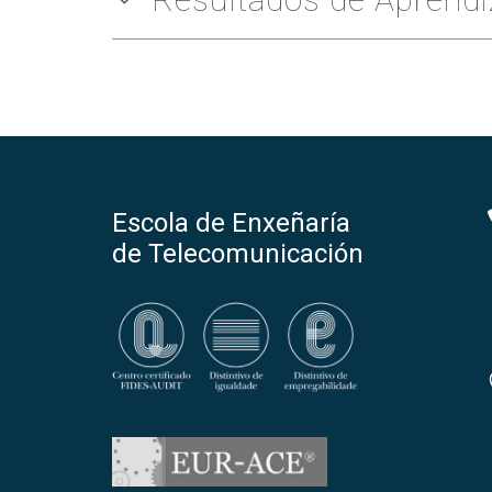
Escola de Enxeñaría
de Telecomunicación