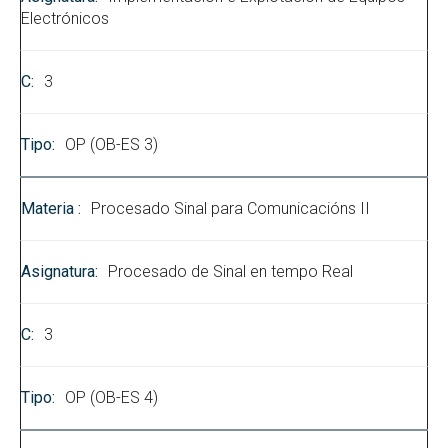
Electrónicos
3
OP (OB-ES 3)
Procesado Sinal para Comunicacións II
Procesado de Sinal en tempo Real
3
OP (OB-ES 4)