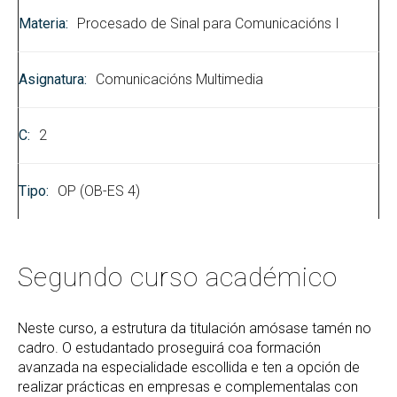
Procesado de Sinal para Comunicacións I
Comunicacións Multimedia
2
OP (OB-ES 4)
Segundo curso académico
Neste curso, a estrutura da titulación amósase tamén no
cadro. O estudantado proseguirá coa formación
avanzada na especialidade escollida e ten a opción de
realizar prácticas en empresas e complementalas con