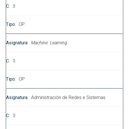
3
OP
Machine Learning
3
OP
Administración de Redes e Sistemas
3