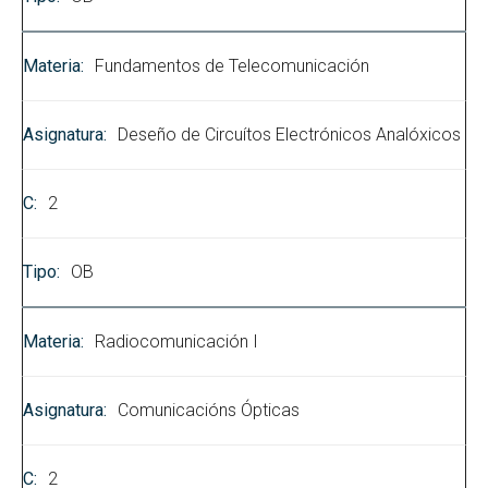
Fundamentos de Telecomunicación
Deseño de Circuítos Electrónicos Analóxicos
2
OB
Radiocomunicación I
Comunicacións Ópticas
2