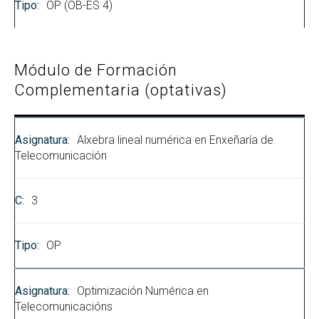
OP (OB-ES 4)
Módulo de Formación
Complementaria (optativas)
Alxebra lineal numérica en Enxeñaría de
Telecomunicación
3
OP
Optimización Numérica en
Telecomunicacións