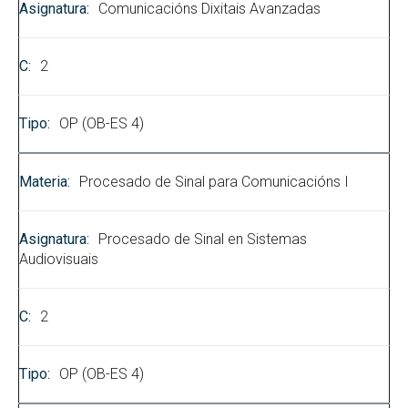
Comunicacións Dixitais Avanzadas
2
OP (OB-ES 4)
Procesado de Sinal para Comunicacións I
Procesado de Sinal en Sistemas
Audiovisuais
2
OP (OB-ES 4)