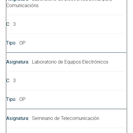
Comunicacións
3
OP
Laboratorio de Equipos Electrónicos
3
OP
Seminario de Telecomunicación