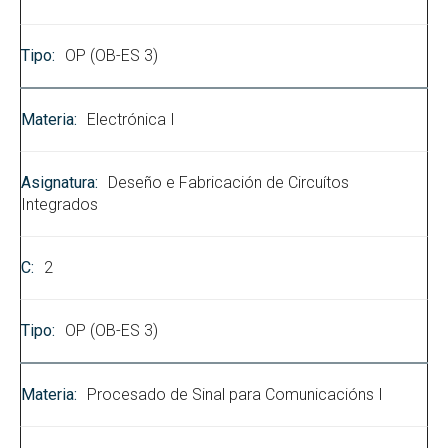
OP (OB-ES 3)
Electrónica I
Deseño e Fabricación de Circuítos
Integrados
2
OP (OB-ES 3)
Procesado de Sinal para Comunicacións I