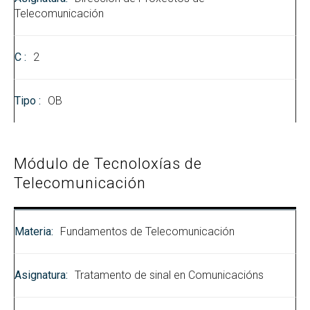
Telecomunicación
2
OB
Módulo de Tecnoloxías de
Telecomunicación
Fundamentos de Telecomunicación
Tratamento de sinal en Comunicacións