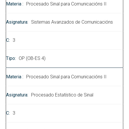
Procesado Sinal para Comunicacións II
Sistemas Avanzados de Comunicacións
3
OP (OB-ES 4)
Procesado Sinal para Comunicacións II
Procesado Estatístico de Sinal
3