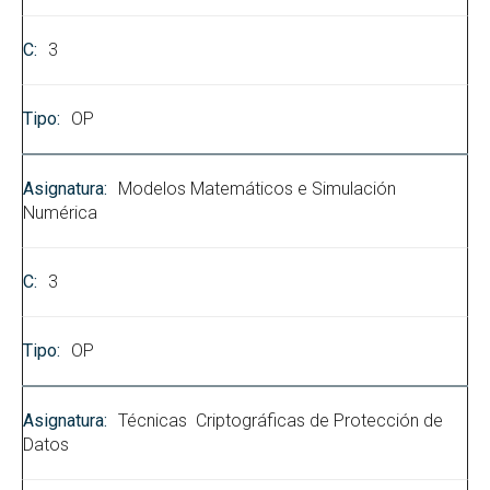
3
OP
Modelos Matemáticos e Simulación
Numérica
3
OP
Técnicas Criptográficas de Protección de
Datos