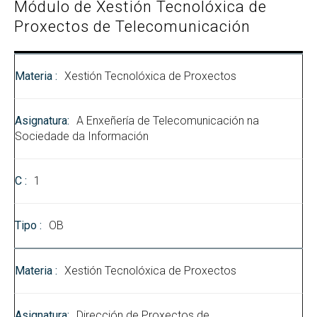
Módulo de Xestión Tecnolóxica de
Proxectos de Telecomunicación
Xestión Tecnolóxica de Proxectos
A Enxeñería de Telecomunicación na
Sociedade da Información
1
OB
Xestión Tecnolóxica de Proxectos
Dirección de Proxectos de