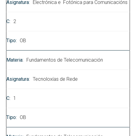
Electrónica e Fotónica para Comunicacións
2
OB
Fundamentos de Telecomunicación
Tecnoloxías de Rede
1
OB