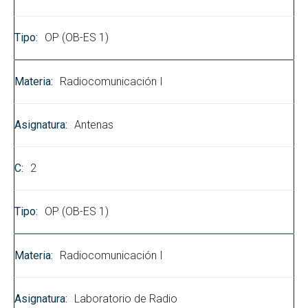
OP (OB-ES 1)
Radiocomunicación I
Antenas
2
OP (OB-ES 1)
Radiocomunicación I
Laboratorio de Radio