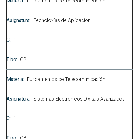
Fundamentos de Telecomunicación
Tecnoloxías de Aplicación
1
OB
Fundamentos de Telecomunicación
Sistemas Electrónicos Dixitais Avanzados
1
OB