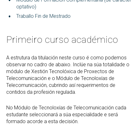
optativo)
Traballo Fin de Mestrado
Primeiro curso académico
A estrutura da titulación neste curso é como podemos
observar no cadro de abaixo. Inclúe na súa totalidade o
módulo de Xestión Tecnolóxica de Proxectos de
Telecomunicación e o Módulo de Tecnoloxías de
Telecomunicación, cubrindo así requerimentos de
contidos da profesión regulada.
No Módulo de Tecnoloxías de Telecomunicación cada
estudante seleccionará a súa especialidade e será
formado acorde a esta decisión.