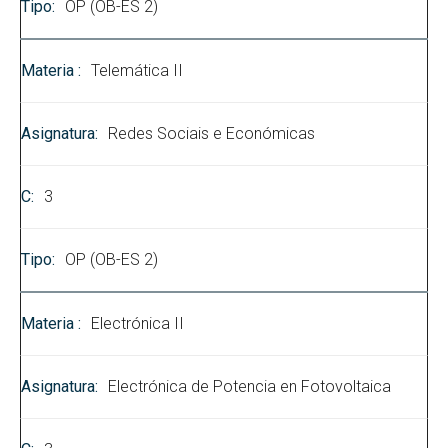
OP (OB-ES 2)
Telemática II
Redes Sociais e Económicas
3
OP (OB-ES 2)
Electrónica II
Electrónica de Potencia en Fotovoltaica