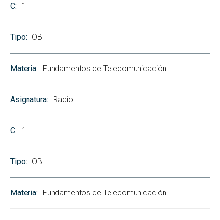
1
OB
Fundamentos de Telecomunicación
Radio
1
OB
Fundamentos de Telecomunicación