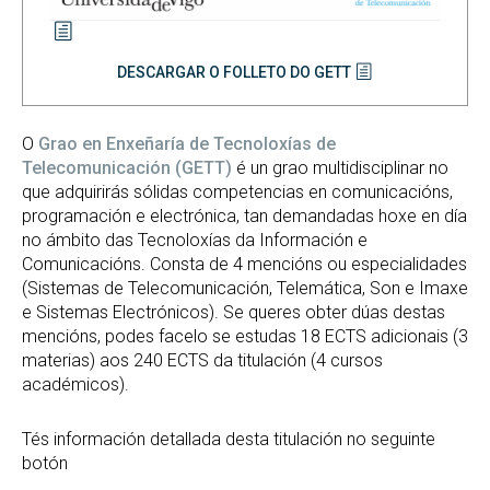
DESCARGAR O FOLLETO DO GETT
O
Grao en Enxeñaría de Tecnoloxías de
Telecomunicación (GETT)
é un grao multidisciplinar no
que adquirirás sólidas competencias en comunicacións,
programación e electrónica, tan demandadas hoxe en día
no ámbito das Tecnoloxías da Información e
Comunicacións. Consta de 4 mencións ou especialidades
(Sistemas de Telecomunicación, Telemática, Son e Imaxe
e Sistemas Electrónicos). Se queres obter dúas destas
mencións, podes facelo se estudas 18 ECTS adicionais (3
materias) aos 240 ECTS da titulación (4 cursos
académicos).
Tés información detallada desta titulación no seguinte
botón