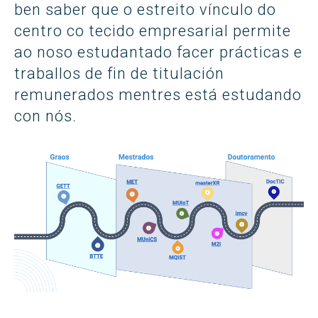
ben saber que o estreito vínculo do
centro co tecido empresarial permite
ao noso estudantado facer prácticas e
traballos de fin de titulación
remunerados mentres está estudando
con nós.