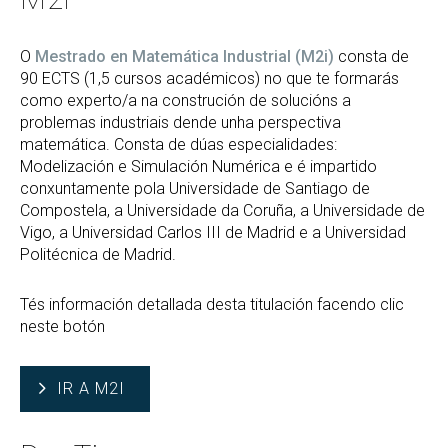
O
Mestrado en Matemática Industrial (M2i)
consta de
90 ECTS (1,5 cursos académicos) no que te formarás
como experto/a na construción de solucións a
problemas industriais dende unha perspectiva
matemática. Consta de dúas especialidades:
Modelización e Simulación Numérica e é impartido
conxuntamente pola Universidade de Santiago de
Compostela, a Universidade da Coruña, a Universidade de
Vigo, a Universidad Carlos III de Madrid e a Universidad
Politécnica de Madrid.
Tés información detallada desta titulación facendo clic
neste botón
IR A M2I