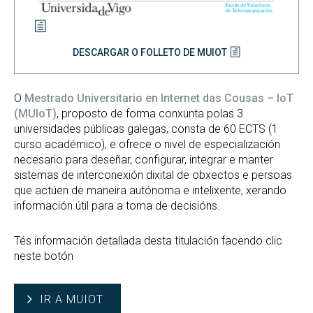
DESCARGAR O FOLLETO DE MUIOT
O
Mestrado Universitario en Internet das Cousas – IoT
(MUIoT)
, proposto de forma conxunta polas 3
universidades públicas galegas, consta de 60 ECTS (1
curso académico), e ofrece o nivel de especialización
necesario para deseñar, configurar, integrar e manter
sistemas de interconexión dixital de obxectos e persoas
que actúen de maneira autónoma e intelixente, xerando
información útil para a toma de decisións.
Tés información detallada desta titulación facendo clic
neste botón
IR A MUIOT