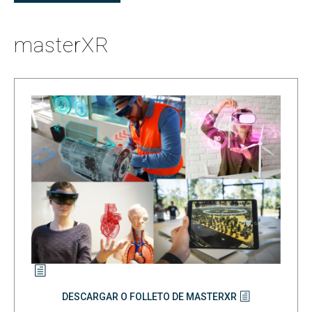
masterXR
DESCARGAR O FOLLETO DE MASTERXR