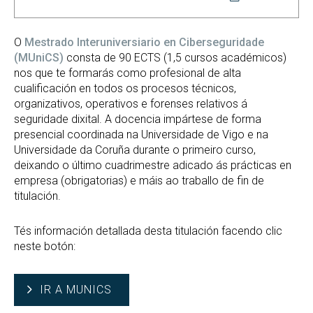
O
Mestrado Interuniversiario en Ciberseguridade
(MUniCS)
consta de 90 ECTS (1,5 cursos académicos)
nos que te formarás como profesional de alta
cualificación en todos os procesos técnicos,
organizativos, operativos e forenses relativos á
seguridade dixital. A docencia impártese de forma
presencial coordinada na Universidade de Vigo e na
Universidade da Coruña durante o primeiro curso,
deixando o último cuadrimestre adicado ás prácticas en
empresa (obrigatorias) e máis ao traballo de fin de
titulación.
Tés información detallada desta titulación facendo clic
neste botón:
IR A MUNICS