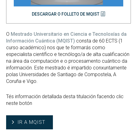
DESCARGAR O FOLLETO DE MQIST
O
Mestrado Universitario en Ciencia e Tecnoloxías da
Información Cuántica (MQIST)
consta de 60 ECTS (1
curso académico) nos que te formarás como
especialista científico e tecnólogo/a de alta cualificación
na área da computación e o procesamento cuántico da
información. Este mestrado é impartido conxuntamente
polas Universidades de Santiago de Compostela, A
Coruña e Vigo.
Tés información detallada desta titulación facendo clic
neste botón
IR A MQIST