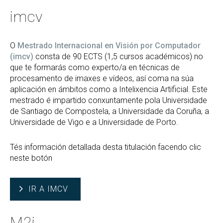
imcv
O
Mestrado Internacional en Visión por Computador
(imcv)
consta de 90 ECTS (1,5 cursos académicos) no
que te formarás como experto/a en técnicas de
procesamento de imaxes e vídeos, así coma na súa
aplicación en ámbitos como a Intelixencia Artificial. Este
mestrado é impartido conxuntamente pola Universidade
de Santiago de Compostela, a Universidade da Coruña, a
Universidade de Vigo e a Universidade de Porto.
Tés información detallada desta titulación facendo clic
neste botón
IR A IMCV
M2i