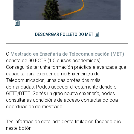
DESCARGAR FOLLETO DO MET
O
Mestrado en Enxeñaría de Telecomunicación (MET)
consta de 90 ECTS (1.5 cursos académicos).
Conseguirás ter unha formación práctica e avanzada que
capacita para exercer como Enxeñeiro/a de
Telecomunicación, unha das profesións máis
demandadas. Podes acceder directamente dende o
GETT/BTTE. Se tés un grao noutra enxeñaría, podes
consultar as condicións de acceso contactando coa
coordinación do mestrado.
Tés información detallada desta titulación facendo clic
neste botón