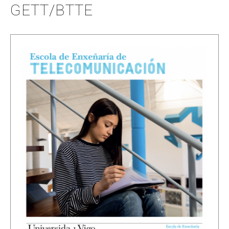
GETT/BTTE