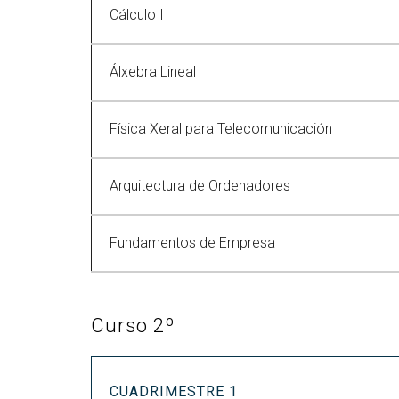
Cálculo I
Álxebra Lineal
Física Xeral para Telecomunicación
Arquitectura de Ordenadores
Fundamentos de Empresa
Curso 2º
CUADRIMESTRE 1