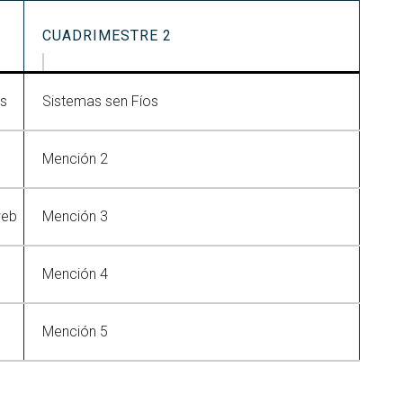
CUADRIMESTRE 2
is
Sistemas sen Fíos
Mención 2
web
Mención 3
Mención 4
Mención 5