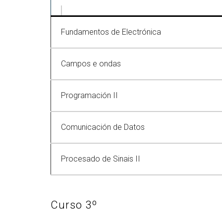
Fundamentos de Electrónica
Campos e ondas
Programación II
Comunicación de Datos
Procesado de Sinais II
Curso 3º