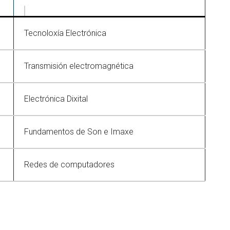
Tecnoloxía Electrónica
Transmisión electromagnética
Electrónica Dixital
Fundamentos de Son e Imaxe
Redes de computadores