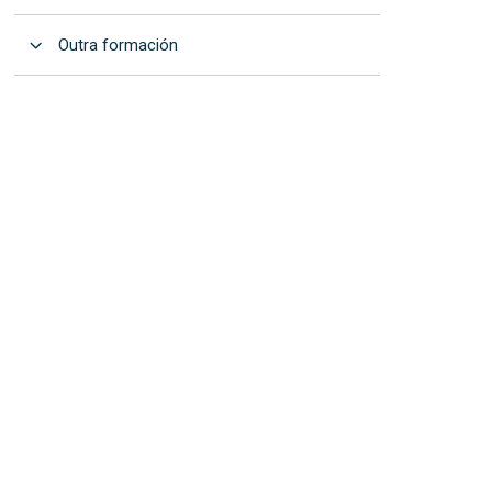
Abrir
Outra formación