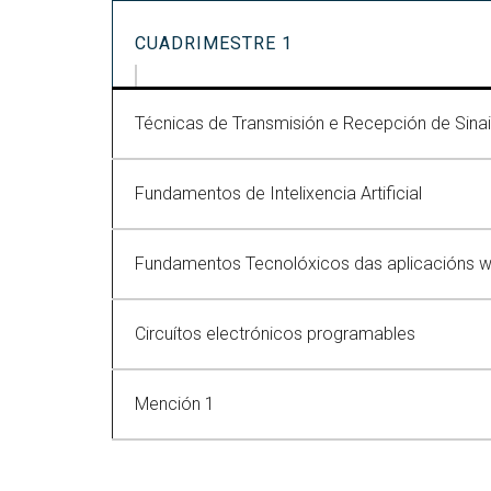
CUADRIMESTRE 1
Técnicas de Transmisión e Recepción de Sina
Fundamentos de Intelixencia Artificial
Fundamentos Tecnolóxicos das aplicacións 
Circuítos electrónicos programables
Mención 1