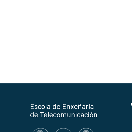
Escola de Enxeñaría
de Telecomunicación