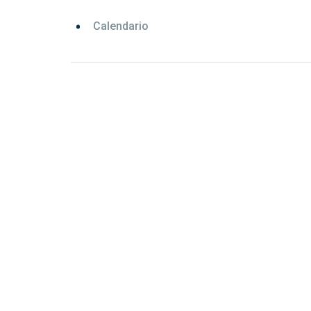
Calendario