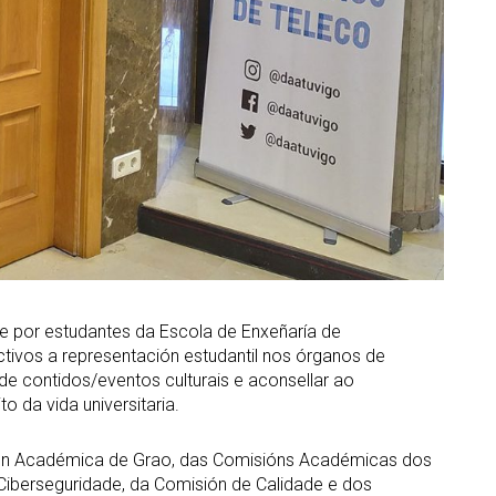
e por estudantes da Escola de Enxeñaría de
tivos a representación estudantil nos órganos de
de contidos/eventos culturais e aconsellar ao
o da vida universitaria.
ón Académica de Grao, das Comisións Académicas dos
iberseguridade, da Comisión de Calidade e dos