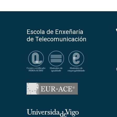
Escola de Enxeñaría
de Telecomunicación
Universidade de Vigo