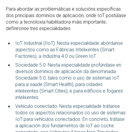
Para abordar as problemáticas e solucións específicas
dos principais dominios de aplicación, onde IoT postúlase
como a tecnoloxía habilitadora máis importante,
definíronse tres especialidades:
IoT Industrial (IIoT): Nesta especialidade abórdanse
aspectos como as Fábricas Intelixentes (Smart
Factories), a Industria 4.0 ou Green IoT.
Sociedade 5.0: Nesta especialidade profúndase en
diversos dominios de aplicación da denominada
Sociedade 5.0, tales como o uso de sistemas IoT
para a saúde (Smart Health), para cidades
intelixentes (Smart Cities), e para edificios e fogares
intelixentes.
Vehículo conectado: Nesta especialidade trátanse
todos os aspectos relacionados co uso de sistemas
IoT para vehículos conectados. En concreto, trátase
a aplicación dos fundamentos de IoT ao coche