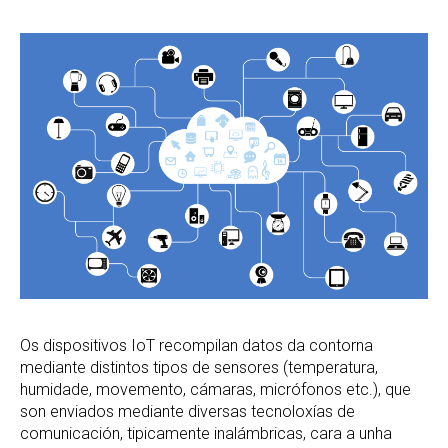
Os dispositivos IoT recompilan datos da contorna
mediante distintos tipos de sensores (temperatura,
humidade, movemento, cámaras, micrófonos etc.), que
son enviados mediante diversas tecnoloxías de
comunicación, tipicamente inalámbricas, cara a unha