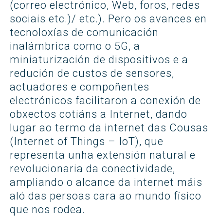
(correo electrónico, Web, foros, redes
sociais etc.)/ etc.). Pero os avances en
tecnoloxías de comunicación
inalámbrica como o 5G, a
miniaturización de dispositivos e a
redución de custos de sensores,
actuadores e compoñentes
electrónicos facilitaron a conexión de
obxectos cotiáns a Internet, dando
lugar ao termo da internet das Cousas
(Internet of Things – IoT), que
representa unha extensión natural e
revolucionaria da conectividade,
ampliando o alcance da internet máis
aló das persoas cara ao mundo físico
que nos rodea.