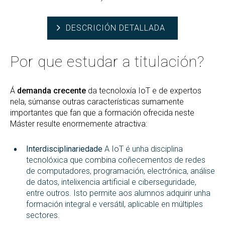
DESCRICIÓN DETALLADA
Por que estudar a titulación?
Á
demanda crecente
da tecnoloxía IoT e de expertos
nela, súmanse outras características sumamente
importantes que fan que a formación ofrecida neste
Máster resulte enormemente atractiva:
Interdisciplinariedade
A IoT é unha disciplina
tecnolóxica que combina coñecementos de redes
de computadores, programación, electrónica, análise
de datos, intelixencia artificial e ciberseguridade,
entre outros. Isto permite aos alumnos adquirir unha
formación integral e versátil, aplicable en múltiples
sectores.