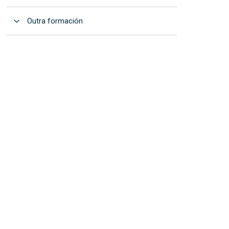
Abrir
Outra formación