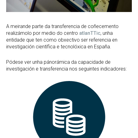
A meirande parte da transferencia de coñecemento
realizámolo por medio do centro
atlanTTic
, unha
entidade que ten como obxectivo ser referencia en
investigación científica e tecnolóxica en España.
Pódese ver unha pánorámica da capacidade de
investigación e transferencia nos seguintes indicadores: