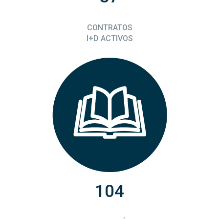
CONTRATOS
I+D ACTIVOS
104