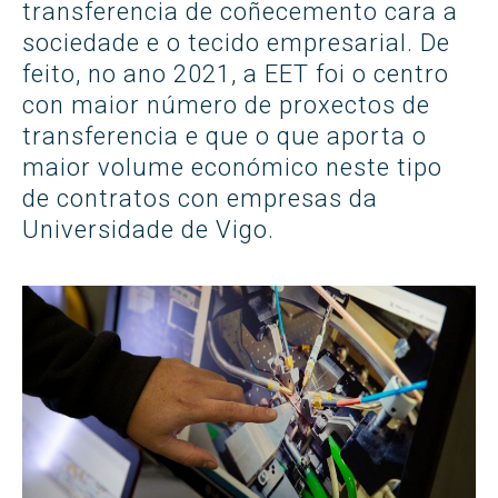
transferencia de coñecemento cara a
sociedade e o tecido empresarial. De
feito, no ano 2021, a EET foi o centro
con maior número de proxectos de
transferencia e que o que aporta o
maior volume económico neste tipo
de contratos con empresas da
Universidade de Vigo.