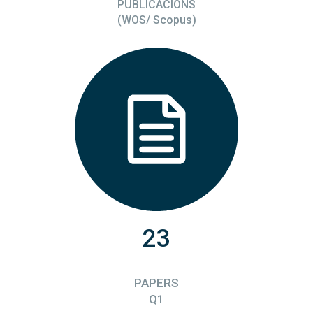
PUBLICACIÓNS
(WOS/ Scopus)
23
PAPERS
Q1