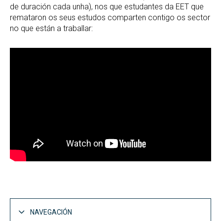
de duración cada unha), nos que estudantes da EET que
remataron os seus estudos comparten contigo os sector
no que están a traballar:
NAVEGACIÓN