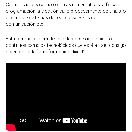
Comunicacións como o son as matemáticas, a física, a
programación, a electrónica, o procesamento de sinais, o
deseño de sistemas de redes e servizos de
comunicación etc.
Esta formación permítelles adaptarse aos rápidos e
continuos cambios tecnolóxicos que está a traer consigo
a denominada “transformación dixital”.