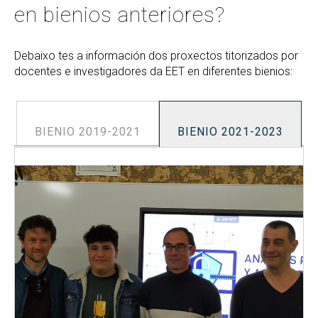
en bienios anteriores?
Debaixo tes a información dos proxectos titorizados por
docentes e investigadores da EET en diferentes bienios:
BIENIO 2019-2021
BIENIO 2021-2023