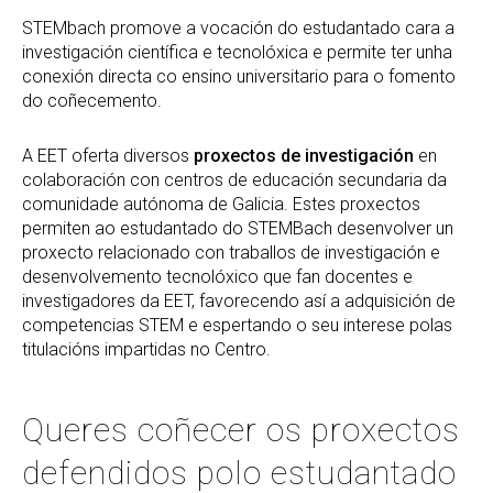
STEMbach promove a vocación do estudantado cara a
investigación científica e tecnolóxica e permite ter unha
conexión directa co ensino universitario para o fomento
do coñecemento.
A EET oferta diversos
proxectos de investigación
en
colaboración con centros de educación secundaria da
comunidade autónoma de Galicia. Estes proxectos
permiten ao estudantado do STEMBach desenvolver un
proxecto relacionado con traballos de investigación e
desenvolvemento tecnolóxico que fan docentes e
investigadores da EET, favorecendo así a adquisición de
competencias STEM e espertando o seu interese polas
titulacións impartidas no Centro.
Queres coñecer os proxectos
defendidos polo estudantado