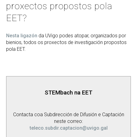
proxectos propostos pola
EET?
Nesta ligazón
da UVigo podes atopar, organizados por
bienios, todos os proxectos de investigación propostos
pola EET.
STEMbach na EET
Contacta coa Subdirección de Difusión e Captación
neste correo:
teleco.subdir.captacion@uvigo.gal