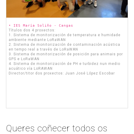
• IES María Soliño - Cangas
Títulos dos 4 proxectos:
1. Sistema de monitorización de temperatura e humidade
ambiente mediante LoRaWAN
2. Sistema de monitorización de contaminación acústica
en tempo real a través de LoRaWAN
3. Sistema de monitorización de posición para animais por
GPS e LoRaWAN
4. Sistema de monitorización de PH e turbidez nun medio
acuático vía LoRAWAN
Director/titor dos proxectos: Juan José López Escobar
Queres coñecer todos os