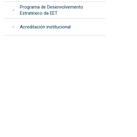
Programa de Desenvolvemento
Estratéxico da EET
Acreditación institucional