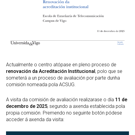
Actualmente o centro atópase en pleno proceso de
renovación da Acreditación Institucional
, polo que se
someterá a un proceso de avaliación por parte dunha
comisión nomeada pola ACSUG.
A visita da comisión de avaliación realizarase o día
11 de
decembro de 2025
, segundo a axenda establecida pola
propia comisión. Premendo no seguinte botón pódese
acceder á axenda da visita: