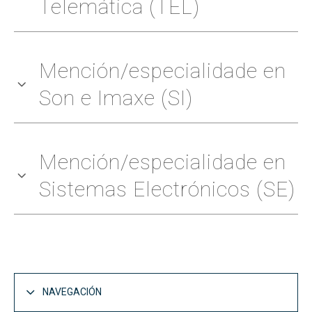
Telemática (TEL)
Mención/especialidade en
Son e Imaxe (SI)
Mención/especialidade en
Sistemas Electrónicos (SE)
NAVEGACIÓN