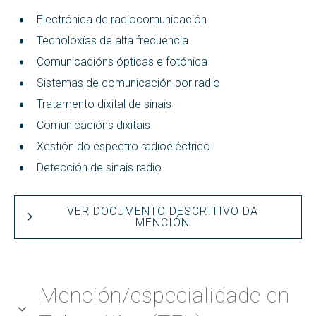
Electrónica de radiocomunicación
Tecnoloxías de alta frecuencia
Comunicacións ópticas e fotónica
Sistemas de comunicación por radio
Tratamento dixital de sinais
Comunicacións dixitais
Xestión do espectro radioeléctrico
Detección de sinais radio
VER DOCUMENTO DESCRITIVO DA
MENCIÓN
Mención/especialidade en