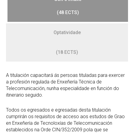
(48 ECTS)
Optatividade
(18 ECTS)
A titulación capacitará ás persoas tituladas para exercer
a profesión regulada de Enxeñería Técnica de
Telecomunicación, nunha especialidade en función do
itinerario seguido.
Todos os egresados e egresadas desta titulación
cumprirán os requisitos de acceso aos estudos de Grao
en Enxeñería de Tecnoloxías de Telecomunicación
establecidos na Orde CIN/352/2009 pola que se