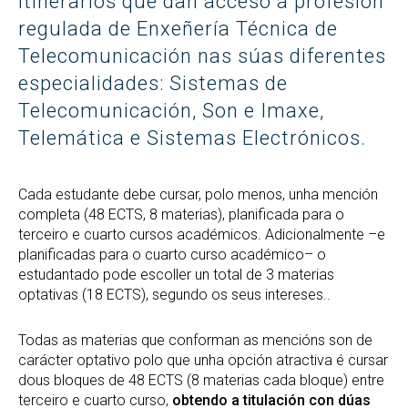
itinerarios que dan acceso á profesión
regulada de Enxeñería Técnica de
Telecomunicación nas súas diferentes
especialidades: Sistemas de
Telecomunicación, Son e Imaxe,
Telemática e Sistemas Electrónicos.
Cada estudante debe cursar, polo menos, unha mención
completa (48 ECTS, 8 materias), planificada para o
terceiro e cuarto cursos académicos. Adicionalmente –e
planificadas para o cuarto curso académico– o
estudantado pode escoller un total de 3 materias
optativas (18 ECTS), segundo os seus intereses..
Todas as materias que conforman as mencións son de
carácter optativo polo que unha opción atractiva é cursar
dous bloques de 48 ECTS (8 materias cada bloque) entre
terceiro e cuarto curso,
obtendo a titulación con dúas