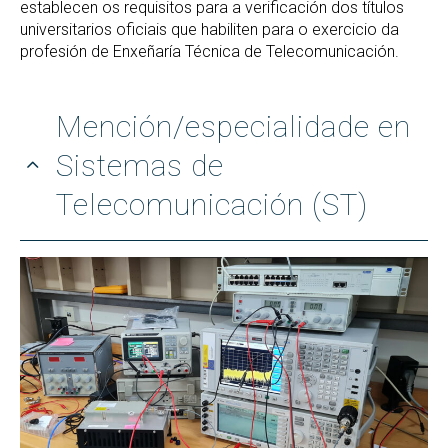
establecen os requisitos para a verificación dos títulos
universitarios oficiais que habiliten para o exercicio da
profesión de Enxeñaría Técnica de Telecomunicación.
Mención/especialidade en
Sistemas de
Telecomunicación (ST)