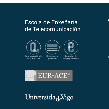
Escola de Enxeñaría
de Telecomunicación
Universidade de Vigo