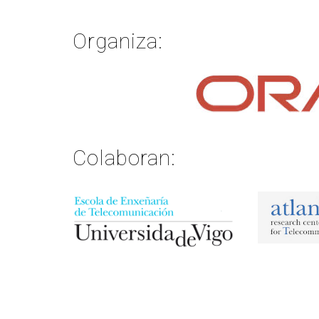
Organiza:
Colaboran: