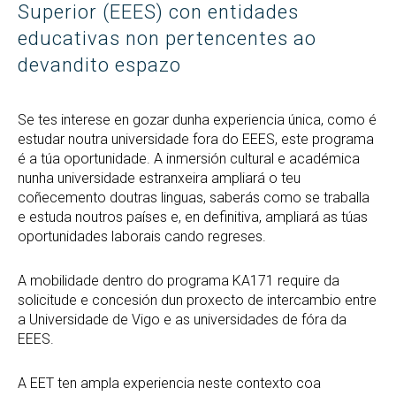
Superior (EEES) con entidades
educativas non pertencentes ao
devandito espazo
Se tes interese en gozar dunha experiencia única, como é
estudar noutra universidade fora do EEES, este programa
é a túa oportunidade. A inmersión cultural e académica
nunha universidade estranxeira ampliará o teu
coñecemento doutras linguas, saberás como se traballa
e estuda noutros países e, en definitiva, ampliará as túas
oportunidades laborais cando regreses.
A mobilidade dentro do programa KA171 require da
solicitude e concesión dun proxecto de intercambio entre
a Universidade de Vigo e as universidades de fóra da
EEES.
A EET ten ampla experiencia neste contexto coa