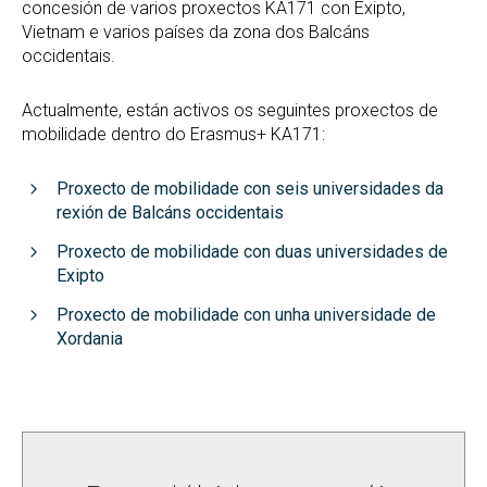
concesión de varios proxectos KA171 con Exipto,
Vietnam e varios países da zona dos Balcáns
occidentais.
Actualmente, están activos os seguintes proxectos de
mobilidade dentro do Erasmus+ KA171:
Proxecto de mobilidade con seis universidades da
rexión de Balcáns occidentais
Proxecto de mobilidade con duas universidades de
Exipto
Proxecto de mobilidade con unha universidade de
Xordania