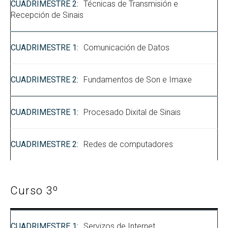
Técnicas de Transmisión e
Recepción de Sinais
Comunicación de Datos
Fundamentos de Son e Imaxe
Procesado Dixital de Sinais
Redes de computadores
Curso 3º
Servizos de Internet