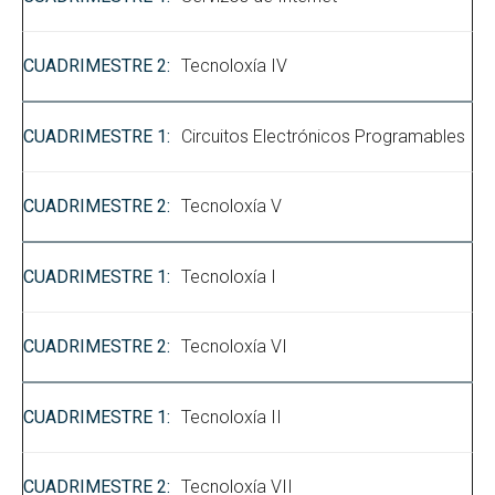
Tecnoloxía IV
Circuitos Electrónicos Programables
Tecnoloxía V
Tecnoloxía I
Tecnoloxía VI
Tecnoloxía II
Tecnoloxía VII