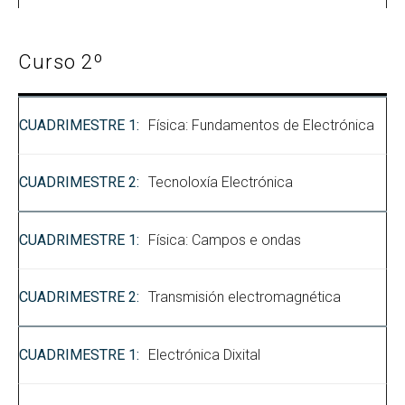
Curso 2º
Física: Fundamentos de Electrónica
Tecnoloxía Electrónica
Física: Campos e ondas
Transmisión electromagnética
Electrónica Dixital