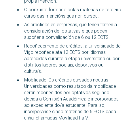
propia mención.
O conxunto formado polas materias de terceiro
curso das mencións que non cursou.
As prácticas en empresas, que teñen tamén a
consideración de optativas e que poden
supoñer a convalidación de 6 ou 12 ECTS.
Recoñecemento de créditos: a Universidade de
Vigo recoñece ata 12 ECTS por idiomas
aprendidos durante a etapa universitaria ou por
distintos labores sociais, deportivos ou
culturais.
Mobilidade: Os créditos cursados noutras
Universidades como resultado da mobilidade
serán recoñecidos por optativos segundo
decida a Comisión Académica e incorporados
ao expediente do/a estudante. Para iso,
incorpóranse cinco materias de 6 ECTS cada
unha, chamadas Movilidad I a V.