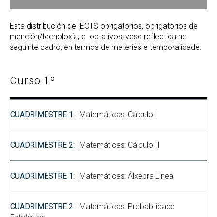
Esta distribución de ECTS obrigatorios, obrigatorios de
mención/tecnoloxía, e optativos, vese reflectida no
seguinte cadro, en termos de materias e temporalidade.
Curso 1º
Matemáticas: Cálculo I
Matemáticas: Cálculo II
Matemáticas: Álxebra Lineal
Matemáticas: Probabilidade