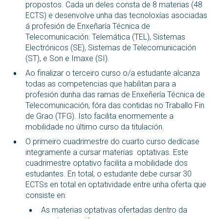
propostos. Cada un deles consta de 8 materias (48
ECTS) e desenvolve unha das tecnoloxías asociadas
á profesión de Enxeñaría Técnica de
Telecomunicación: Telemática (TEL), Sistemas
Electrónicos (SE), Sistemas de Telecomunicación
(ST), e Son e Imaxe (SI).
Ao finalizar o terceiro curso o/a estudante alcanza
todas as competencias que habilitan para a
profesión dunha das ramas de Enxeñería Técnica de
Telecomunicación, fóra das contidas no Traballo Fin
de Grao (TFG). Isto facilita enormemente a
mobilidade no último curso da titulación.
O primeiro cuadrimestre do cuarto curso dedícase
integramente a cursar materias optativas. Este
cuadrimestre optativo facilita a mobilidade dos
estudantes. En total, o estudante debe cursar 30
ECTSs en total en optatividade entre unha oferta que
consiste en:
As materias optativas ofertadas dentro da