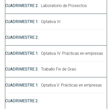
Laboratorio de Proxectos
Optativa III
Optativa IV: Prácticas en empresas
Traballo Fin de Grao
Optativa V: Prácticas en empresas