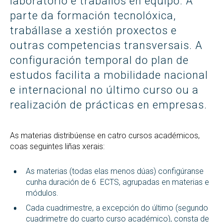
laboratorio e traballos en equipo. Á
parte da formación tecnolóxica,
trabállase a xestión proxectos e
outras competencias transversais. A
configuración temporal do plan de
estudos facilita a mobilidade nacional
e internacional no último curso ou a
realización de prácticas en empresas.
As materias distribúense en catro cursos académicos,
coas seguintes liñas xerais:
As materias (todas elas menos dúas) configúranse
cunha duración de 6 ECTS, agrupadas en materias e
módulos.
Cada cuadrimestre, a excepción do último (segundo
cuadrimetre do cuarto curso académico), consta de