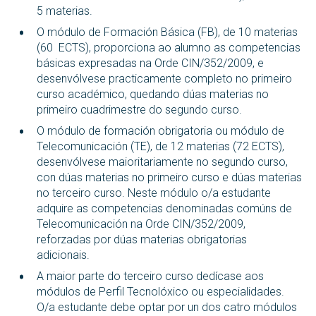
5 materias.
O módulo de Formación Básica (FB), de 10 materias
(60 ECTS), proporciona ao alumno as competencias
básicas expresadas na Orde CIN/352/2009, e
desenvólvese practicamente completo no primeiro
curso académico, quedando dúas materias no
primeiro cuadrimestre do segundo curso.
O módulo de formación obrigatoria ou módulo de
Telecomunicación (TE), de 12 materias (72 ECTS),
desenvólvese maioritariamente no segundo curso,
con dúas materias no primeiro curso e dúas materias
no terceiro curso. Neste módulo o/a estudante
adquire as competencias denominadas comúns de
Telecomunicación na Orde CIN/352/2009,
reforzadas por dúas materias obrigatorias
adicionais.
A maior parte do terceiro curso dedícase aos
módulos de Perfil Tecnolóxico ou especialidades.
O/a estudante debe optar por un dos catro módulos