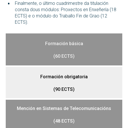
Finalmente, o último cuadrimestre da titulación
consta dous módulos: Proxectos en Enxeñería (18
ECTS) e o módulo do Traballo Fin de Grao (12
ECTS).
Formación básica
(60 ECTS)
Formación obrigatoria
(90 ECTS)
Mención en
Sistemas de Telecomunicacións
(48 ECTS)