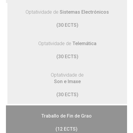
Optatividade de
Sistemas Electrónicos
(30 ECTS)
Optatividade de
Telemática
(30 ECTS)
Optatividade de
Son e Imaxe
(30 ECTS)
Traballo de Fin de Grao
(12 ECTS)