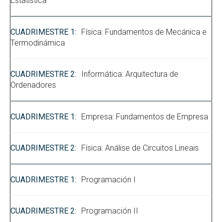
Estatística
Física: Fundamentos de Mecánica e
Termodinámica
Informática: Arquitectura de
Ordenadores
Empresa: Fundamentos de Empresa
Física: Análise de Circuitos Lineais
Programación I
Programación II