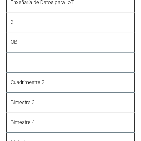
Enxeñaría de Datos para IoT
3
OB
Cuadrimestre 2
Bimestre 3
Bimestre 4