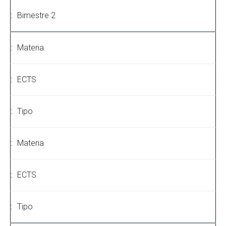
Bimestre 2
Materia
ECTS
Tipo
Materia
ECTS
Tipo