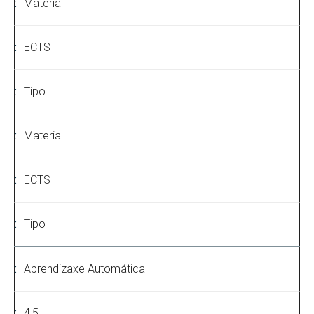
Materia
ECTS
Tipo
Materia
ECTS
Tipo
Aprendizaxe Automática
4,5