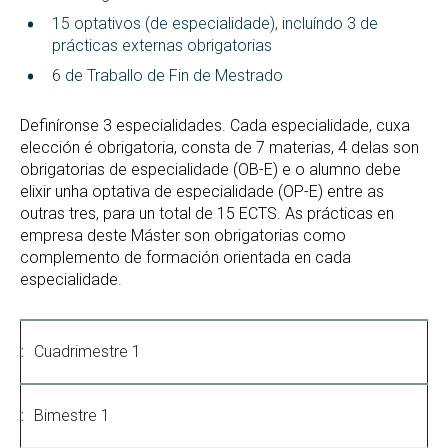
15 optativos (de especialidade), incluíndo 3 de
prácticas externas obrigatorias
6 de Traballo de Fin de Mestrado
Definíronse 3 especialidades. Cada especialidade, cuxa
elección é obrigatoria, consta de 7 materias, 4 delas son
obrigatorias de especialidade (OB-E) e o alumno debe
elixir unha optativa de especialidade (OP-E) entre as
outras tres, para un total de 15 ECTS. As prácticas en
empresa deste Máster son obrigatorias como
complemento de formación orientada en cada
especialidade.
Cuadrimestre 1
Bimestre 1