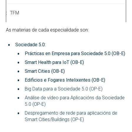
TFM
As materias de cada especialidade son:
Sociedade 5.0:
Prácticas en Empresa para Sociedade 5.0 (OB-E)
Smart Health para IoT (OB-E)
Smart Cities (OB-E)
Edificios e Fogares Intelixentes (OB-E)
Big Data para a Sociedade 5.0 (OP-E)
Análise de vídeo para Aplicacións da Sociedade
5.0 (OP-E)
Despregamento de rede para aplicacións de
Smart Cities/Buildings (OP-E)