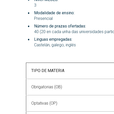
3
Modalidade de ensino:
Presencial
Número de prazas ofertadas:
40 (20 en cada unha das universidades parti
Linguas empregadas:
Castelán, galego, inglés
TIPO DE MATERIA
Obrigatorias (OB)
Optativas (OP)