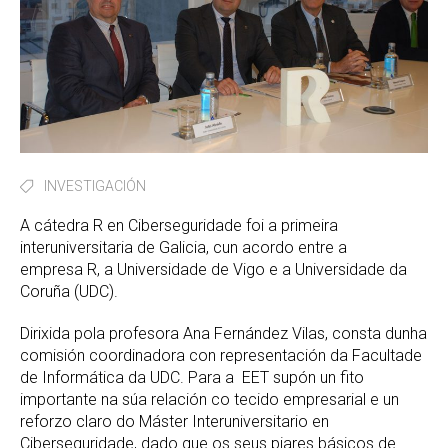
INVESTIGACIÓN
A cátedra R en Ciberseguridade foi a primeira
interuniversitaria de Galicia, cun acordo entre a
empresa R, a Universidade de Vigo e a Universidade da
Coruña (UDC).
Dirixida pola profesora Ana Fernández Vilas, consta dunha
comisión coordinadora con representación da Facultade
de Informática da UDC. Para a EET supón un fito
importante na súa relación co tecido empresarial e un
reforzo claro do Máster Interuniversitario en
Ciberseguridade, dado que os seus piares básicos de