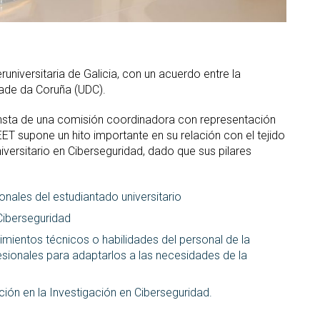
runiversitaria de Galicia, con un acuerdo entre la
dade da Coruña (UDC).
consta de una comisión coordinadora con representación
EET supone un hito importante en su relación con el tejido
iversitario en Ciberseguridad, dado que sus pilares
ales del estudiantado universitario
Ciberseguridad
imientos técnicos o habilidades del personal de la
esionales para adaptarlos a las necesidades de la
ión en la Investigación en Ciberseguridad.