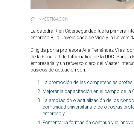
INVESTIGACIÓN
La cátedra R en Ciberseguridad fue la primera inte
empresa R, la Universidade de Vigo y la Universi
Dirigida por la profesora Ana Fernández Vilas, 
de la Facultad de Informática de la UDC. Para la 
empresarial y un refuerzo claro del Máster Interun
básicos de actuación son:
La promoción de las competencias profesion
Mejorar la capacitación en el campo de la 
La ampliación o actualización de los conoc
comunidad universitaria o de otros/as prof
empresa y
Fomentar la formación continua y la innovac