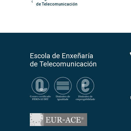
de Telecomunicación
Escola de Enxeñaría
de Telecomunicación