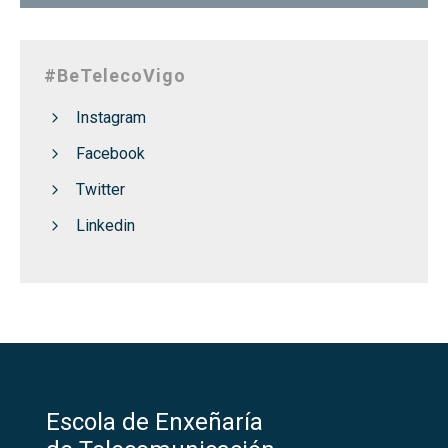
#BeTelecoVigo
Instagram
Facebook
Twitter
Linkedin
Escola de Enxeñaría