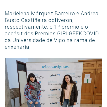
Marielena Márquez Barreiro e Andrea
Busto Castiñeira obtiveron,
respectivamente, o 1º premio e o
accésit dos Premios GIRLGEEKCOVID
da Universidade de Vigo na rama de
enxeñaría.