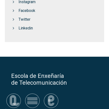
Instagram
Facebook
Twitter
Linkedin
Escola de Enxeñaría
de Telecomunicación