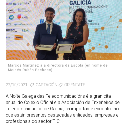
Marcos Martínez a a directora da Escola (en nome de
Moisés Rubén Pacheco)
22/10/2021
CAPTACIÓN
ORIENTATE
A Noite Galega das Telecomunicacións é a gran cita
anual do Colexio Oficial e a Asociación de Enxeñeiros de
Telecomunicación de Galicia, un importante encontro no
que están presentes destacadas entidades, empresas e
profesionais do sector TIC.