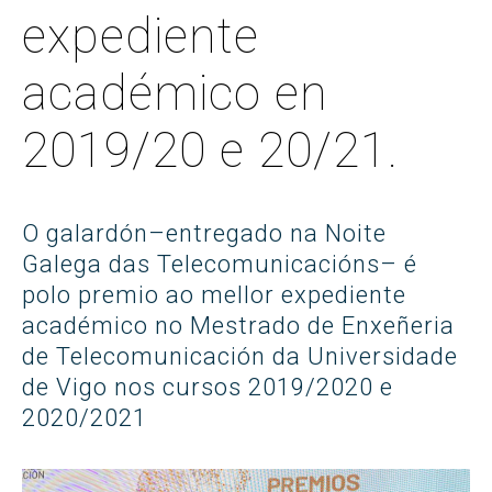
expediente
académico en
2019/20 e 20/21.
O galardón–entregado na Noite
Galega das Telecomunicacións– é
polo premio ao mellor expediente
académico no Mestrado de Enxeñeria
de Telecomunicación da Universidade
de Vigo nos cursos 2019/2020 e
2020/2021