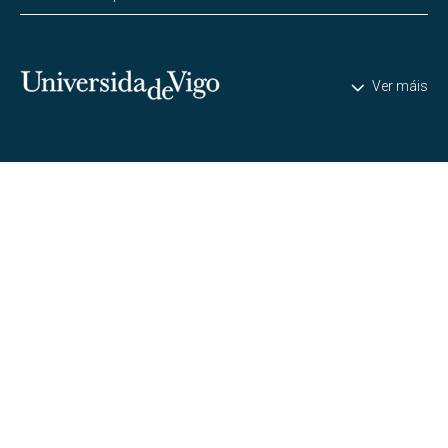
Universidade de Vigo
Ver máis