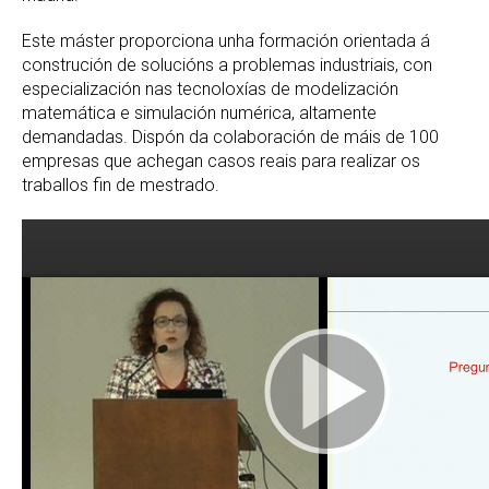
Este máster proporciona unha formación orientada á
construción de solucións a problemas industriais, con
especialización nas tecnoloxías de modelización
matemática e simulación numérica, altamente
demandadas. Dispón da colaboración de máis de 100
empresas que achegan casos reais para realizar os
traballos fin de mestrado.