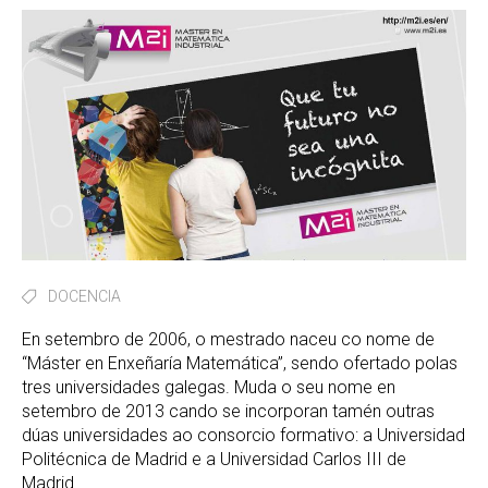
DOCENCIA
En setembro de 2006, o mestrado naceu co nome de
“Máster en Enxeñaría Matemática”, sendo ofertado polas
tres universidades galegas. Muda o seu nome en
setembro de 2013 cando se incorporan tamén outras
dúas universidades ao consorcio formativo: a Universidad
Politécnica de Madrid e a Universidad Carlos III de
Madrid.