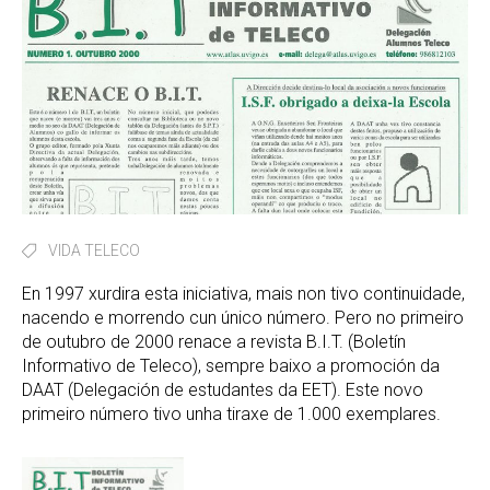
VIDA TELECO
En 1997 xurdira esta iniciativa, mais non tivo continuidade,
nacendo e morrendo cun único número. Pero no primeiro
de outubro de 2000 renace a revista B.I.T. (Boletín
Informativo de Teleco), sempre baixo a promoción da
DAAT (Delegación de estudantes da EET). Este novo
primeiro número tivo unha tiraxe de 1.000 exemplares.