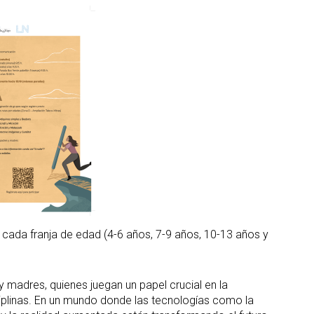
n cada franja de edad (4-6 años, 7-9 años, 10-13 años y
 madres, quienes juegan un papel crucial en la
ciplinas. En un mundo donde las tecnologías como la