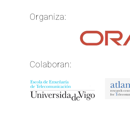
Organiza:
Colaboran: