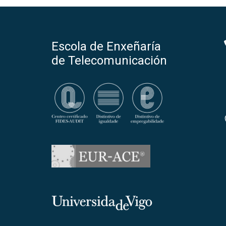
Escola de Enxeñaría
de Telecomunicación
Universidade de Vigo