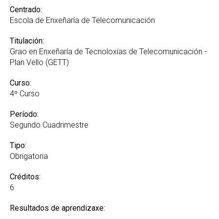
Centrado:
Escola de Enxeñaría de Telecomunicación
Titulación:
Grao en Enxeñaría de Tecnoloxías de Telecomunicación -
Plan Vello (GETT)
Curso:
4º Curso
Período:
Segundo Cuadrimestre
Tipo:
Obrigatoria
Créditos:
6
Resultados de aprendizaxe: