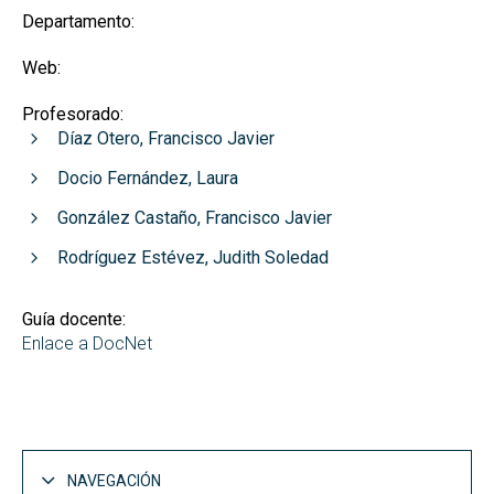
Departamento:
Web:
Profesorado:
Díaz Otero, Francisco Javier
Docio Fernández, Laura
González Castaño, Francisco Javier
Rodríguez Estévez, Judith Soledad
Guía docente:
Enlace a DocNet
NAVEGACIÓN