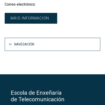
Correo electrónico:
MÁIS INFORMACIÓN
NAVEGACIÓN
Escola de Enxeñaría
de Telecomunicación