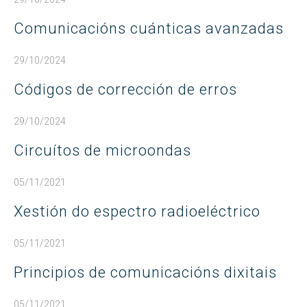
Comunicacións cuánticas avanzadas
29/10/2024
Códigos de corrección de erros
29/10/2024
Circuítos de microondas
05/11/2021
Xestión do espectro radioeléctrico
05/11/2021
Principios de comunicacións dixitais
05/11/2021