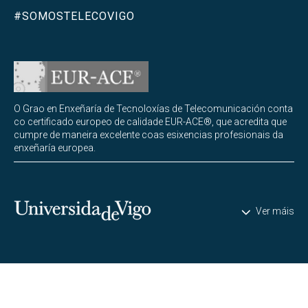
#SOMOSTELECOVIGO
O Grao en Enxeñaría de Tecnoloxías de Telecomunicación conta
co certificado europeo de calidade EUR-ACE®, que acredita que
cumpre de maneira excelente coas esixencias profesionais da
enxeñaría europea.
Universidade de Vigo
Ver máis