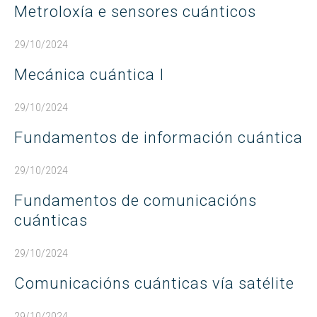
Metroloxía e sensores cuánticos
29/10/2024
Mecánica cuántica I
29/10/2024
Fundamentos de información cuántica
29/10/2024
Fundamentos de comunicacións
cuánticas
29/10/2024
Comunicacións cuánticas vía satélite
29/10/2024