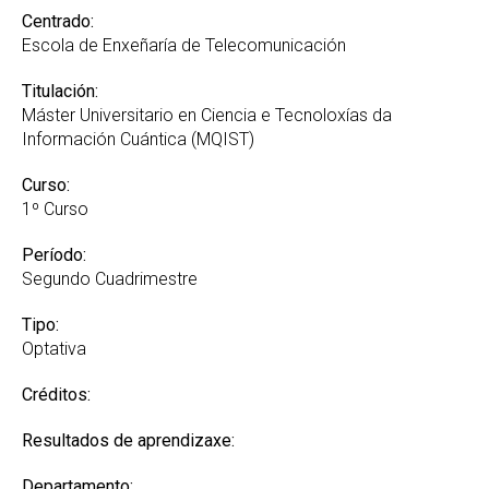
Centrado:
Escola de Enxeñaría de Telecomunicación
Titulación:
Máster Universitario en Ciencia e Tecnoloxías da
Información Cuántica (MQIST)
Curso:
1º Curso
Período:
Segundo Cuadrimestre
Tipo:
Optativa
Créditos:
Resultados de aprendizaxe:
Departamento: