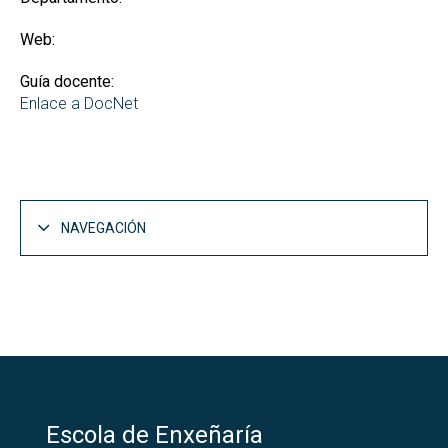
Web:
Guía docente:
Enlace a DocNet
NAVEGACIÓN
Escola de Enxeñaría