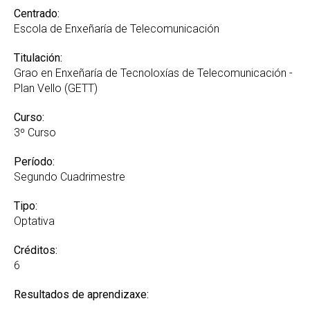
Centrado:
Escola de Enxeñaría de Telecomunicación
Titulación:
Grao en Enxeñaría de Tecnoloxías de Telecomunicación -
Plan Vello (GETT)
Curso:
3º Curso
Período:
Segundo Cuadrimestre
Tipo:
Optativa
Créditos:
6
Resultados de aprendizaxe: