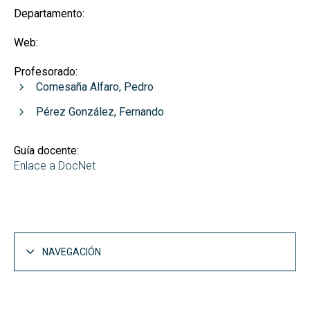
Departamento:
Web:
Profesorado:
Comesaña Alfaro, Pedro
Pérez González, Fernando
Guía docente:
Enlace a DocNet
NAVEGACIÓN