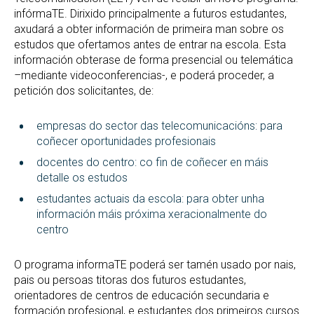
infórmaTE. Dirixido principalmente a futuros estudantes,
axudará a obter información de primeira man sobre os
estudos que ofertamos antes de entrar na escola. Esta
información obterase de forma presencial ou telemática
–
mediante videoconferencias-, e poderá proceder, a
petición dos solicitantes, de:
empresas do sector das telecomunicacións: para
coñecer oportunidades profesionais
docentes do centro: co fin de coñecer en máis
detalle os estudos
estudantes actuais da escola: para obter unha
información máis próxima xeracionalmente do
centro
O programa informaTE poderá ser tamén usado por nais,
pais ou persoas titoras dos futuros estudantes,
orientadores de centros de educación secundaria e
formación profesional, e estudantes dos primeiros cursos