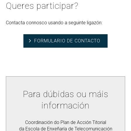
Queres participar?
Contacta connosco usando a seguinte ligazón:
FORMULARIO DE CONTACTO
Para dúbidas ou máis
información
Coordinación do Plan de Acción Titorial
da Escola de Enxeñaría de Telecomunicación