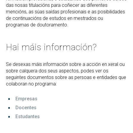
das nosas titulacións para coñecer as diferentes
mencións, as súas saídas profesionais e as posibilidades
de continuacións de estudos en mestrados ou
programas de doutoramento.
Hai máis información?
Se desexas máis información sobre a acción en xeral ou
sobre calquera dos seus aspectos, podes ver os
seguintes documentos sobre as persoas e entidades que
colaboran no programa:
Empresas
Docentes
Estudantes