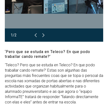
1/2
‘Pero que se estuda en Teleco? En que podo
traballar cando remate?’
‘Teleco? Pero que se estuda en Teleco? En que podo
traballar cando remate?’ Estas son algunhas das
preguntas máis frecuentes coas que se topa o persoal da
escola nas xornadas de portas abertas e nas diferentes
actividades que organizan habitualmente para o
alumnado preuniversitario e as que agora o “equipo
InformaTE” tratará de responder “falando directamente
con elas e eles” antes de entrar na escola.