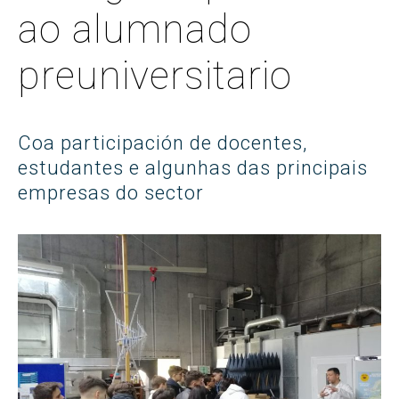
ao alumnado
preuniversitario
Coa participación de docentes,
estudantes e algunhas das principais
empresas do sector