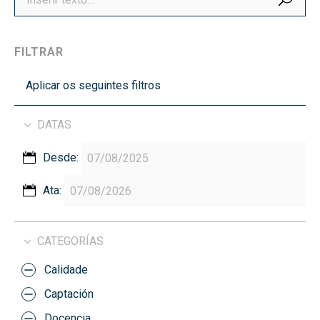
FILTRAR
Aplicar os seguintes filtros
DATAS
Desde:
Ata:
CATEGORÍAS
Calidade
Captación
Docencia