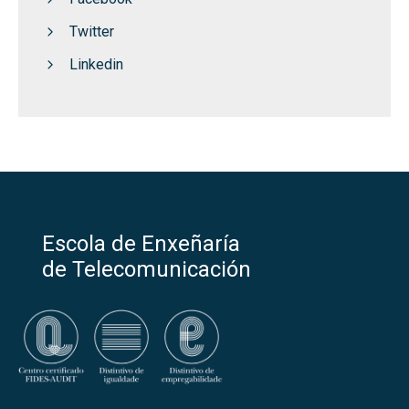
Twitter
Linkedin
Escola de Enxeñaría
de Telecomunicación