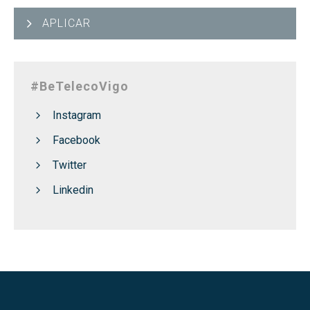
APLICAR
#BeTelecoVigo
Instagram
Facebook
Twitter
Linkedin