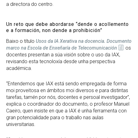
a directora do centro.
Un reto que debe abordarse “dende o acollemento
e a formación, non dende a prohibición”
Baixo o título
Usos da IA Xerativa na docencia. Documento
marco na Escola de Enxeñaría de Telecomunicación
os
docentes presentan a súa visión sobre o uso da IAX,
revisando esta tecnoloxía desde unha perspectiva
académica.
“Entendemos que IAX está sendo empregada de forma
moi proveitosa en ámbitos moi diversos e para distintas
tarefas, tamén por nós, docentes e persoal investigador”,
explica o coordinador do documento, o profesor Manuel
Caeiro, quen insiste en que a IAX é unha ferramenta con
gran potencialidade para o traballo nas aulas
universitarias.