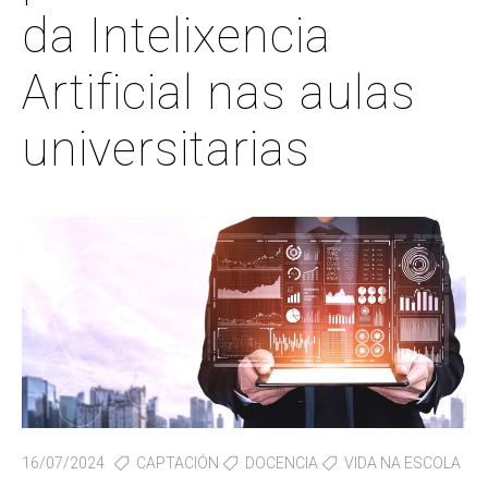
da Intelixencia
Artificial nas aulas
universitarias
16/07/2024
CAPTACIÓN
DOCENCIA
VIDA NA ESCOLA