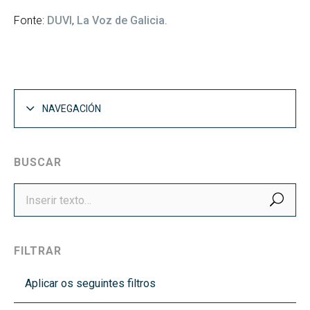
Fonte:
DUVI
,
La Voz de Galicia
.
NAVEGACIÓN
BUSCAR
BUS
FILTRAR
Aplicar os seguintes filtros