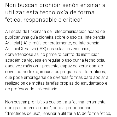
Non buscan prohibir senón ensinar a
utilizar esta tecnoloxía de forma
“ética, responsable e crítica”
A Escola de Enxeñaría de Telecomunicación acaba de
publicar unha guía pioneira sobre o uso da Intelixencia
Artificial (IA) e, máis concretamente, da Intelixencia
Artificial Xerativa (IAX) nas aulas universitarias,
converténdose así no primeiro centro da institución
académica viguesa en regular o uso dunha tecnoloxía,
cada vez máis omnipresente, capaz de xerar contido
novo, como texto, imaxes ou programas informáticos,
que pode empregarse de diversas formas para apoiar a
realización de moitas tarefas propias do estudantado e
do profesorado universitario.
Non buscan prohibir, xa que se trata “dunha ferramenta
con gran potencialidade”, pero si proporcionar
“directrices de uso”, ensinar a utilizar a IA de forma “ética,