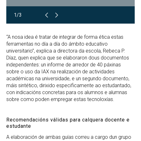
1/3
“A nosa idea é tratar de integrar de forma ética estas
ferramentas no día a día do ámbito educativo
universitario”, explica a directora da escola, Rebeca P.
Díaz, quen explica que se elaboraron dous documentos
independentes: un informe de arredor de 40 páxinas
sobre o uso da IAX na realización de actividades
académicas na universidade, e un segundo documento,
máis sintético, dirixido especificamente ao estudantado,
con indicacións concretas para os alumnos e alumnas
sobre como poden empregar estas tecnoloxías.
Recomendacións válidas para calquera docente e
estudante
A elaboración de ambas guías correu a cargo dun grupo