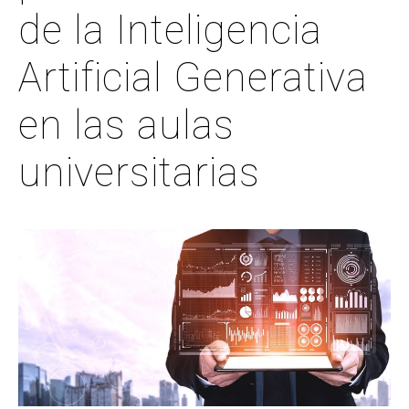
de la Inteligencia
Artificial Generativa
en las aulas
universitarias