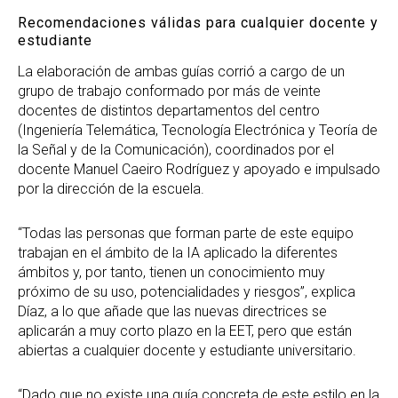
Recomendaciones válidas para cualquier docente y
estudiante
La elaboración de ambas guías corrió a cargo de un
grupo de trabajo conformado por más de veinte
docentes de distintos departamentos del centro
(Ingeniería Telemática, Tecnología Electrónica y Teoría de
la Señal y de la Comunicación), coordinados por el
docente Manuel Caeiro Rodríguez y apoyado e impulsado
por la dirección de la escuela.
“Todas las personas que forman parte de este equipo
trabajan en el ámbito de la IA aplicado la diferentes
ámbitos y, por tanto, tienen un conocimiento muy
próximo de su uso, potencialidades y riesgos”, explica
Díaz, a lo que añade que las nuevas directrices se
aplicarán a muy corto plazo en la EET, pero que están
abiertas a cualquier docente y estudiante universitario.
“Dado que no existe una guía concreta de este estilo en la