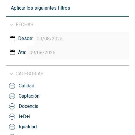
Aplicar los siguientes filtros
FECHAS
Desde:
Ata:
CATEGORÍAS
Calidad
Captación
Docencia
I+D+i
Igualdad