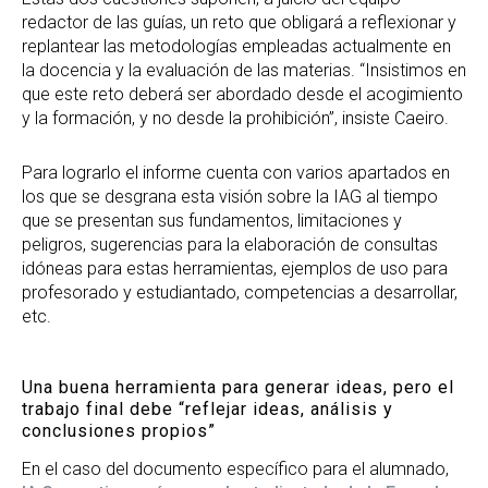
redactor de las guías, un reto que obligará a reflexionar y
replantear las metodologías empleadas actualmente en
la docencia y la evaluación de las materias. “Insistimos en
que este reto deberá ser abordado desde el acogimiento
y la formación, y no desde la prohibición”, insiste Caeiro.
Para lograrlo el informe cuenta con varios apartados en
los que se desgrana esta visión sobre la IAG al tiempo
que se presentan sus fundamentos, limitaciones y
peligros, sugerencias para la elaboración de consultas
idóneas para estas herramientas, ejemplos de uso para
profesorado y estudiantado, competencias a desarrollar,
etc.
Una buena herramienta para generar ideas, pero el
trabajo final debe “reflejar ideas, análisis y
conclusiones propios”
En el caso del documento específico para el alumnado,