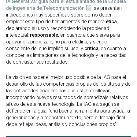
IA Generativa: guía para el estudiantado de la Escuela
de Ingeniería de Telecomunicación
, se presentan
indicaciones muy específicas sobre cómo deben
emplear este tipo de herramientas de manera
ética
,
declarando su uso y reconociendo la propiedad
intelectual;
responsable
, en cuanto a que sierva para
apoyar el aprendizaje, no para eludirla, y siendo
consciente del que implica su uso, y
crítica
, en cuanto a
conocer las limitaciones de la tecnología y la necesidad
de contrastar sus resultados.
La visión es hacer el mejor uso posible de la IAG para el
desarrollo de las competencias propias de los títulos y de
las actividades académicas que estas conllevan,
incorporando nuevos resultados de aprendizaje relativos
al uso de esta nueva tecnología. La IAG es, según se
defiende en la guía, “una buena herramienta para ayudar a
generar ideas y a redactar un texto, pero el trabajo final
debe reflejar ideas, análisis y conclusiones propios”.