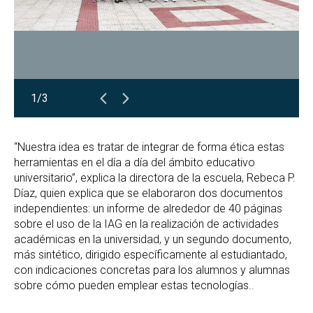
1/3
“Nuestra idea es tratar de integrar de forma ética estas
herramientas en el día a día del ámbito educativo
universitario”, explica la directora de la escuela, Rebeca P.
Díaz, quien explica que se elaboraron dos documentos
independientes: un informe de alrededor de 40 páginas
sobre el uso de la IAG en la realización de actividades
académicas en la universidad, y un segundo documento,
más sintético, dirigido específicamente al estudiantado,
con indicaciones concretas para los alumnos y alumnas
sobre cómo pueden emplear estas tecnologías..