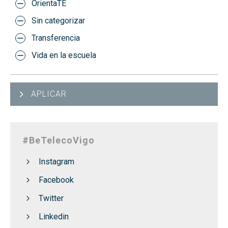
OrientaTE
Sin categorizar
Transferencia
Vida en la escuela
APLICAR
#BeTelecoVigo
Instagram
Facebook
Twitter
Linkedin