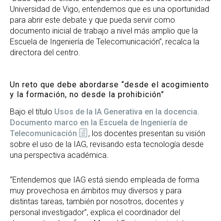
Universidad de Vigo, entendemos que es una oportunidad
para abrir este debate y que pueda servir como
documento inicial de trabajo a nivel más amplio que la
Escuela de Ingeniería de Telecomunicación”, recalca la
directora del centro.
Un reto que debe abordarse “desde el acogimiento
y la formación, no desde la prohibición”
Bajo el título
Usos de la IA Generativa en la docencia.
Documento marco en la Escuela de Ingeniería de
Telecomunicación
, los docentes presentan su visión
sobre el uso de la IAG, revisando esta tecnología desde
una perspectiva académica.
“Entendemos que IAG está siendo empleada de forma
muy provechosa en ámbitos muy diversos y para
distintas tareas, también por nosotros, docentes y
personal investigador”, explica el coordinador del