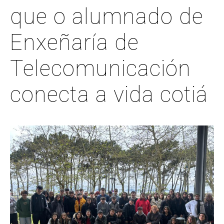
que o alumnado de
Enxeñaría de
Telecomunicación
conecta a vida cotiá