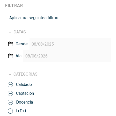
FILTRAR
Aplicar os seguintes filtros
DATAS
Desde:
Ata:
CATEGORÍAS
Calidade
Captación
Docencia
I+D+i