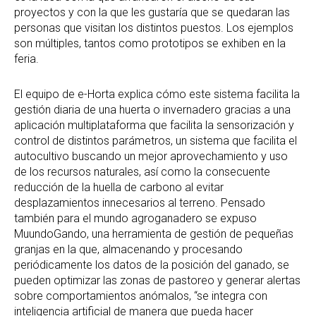
proyectos y con la que les gustaría que se quedaran las
personas que visitan los distintos puestos. Los ejemplos
son múltiples, tantos como prototipos se exhiben en la
feria.
El equipo de e-Horta explica cómo este sistema facilita la
gestión diaria de una huerta o invernadero gracias a una
aplicación multiplataforma que facilita la sensorización y
control de distintos parámetros, un sistema que facilita el
autocultivo buscando un mejor aprovechamiento y uso
de los recursos naturales, así como la consecuente
reducción de la huella de carbono al evitar
desplazamientos innecesarios al terreno. Pensado
también para el mundo agroganadero se expuso
MuundoGando, una herramienta de gestión de pequeñas
granjas en la que, almacenando y procesando
periódicamente los datos de la posición del ganado, se
pueden optimizar las zonas de pastoreo y generar alertas
sobre comportamientos anómalos, “se integra con
inteligencia artificial de manera que pueda hacer