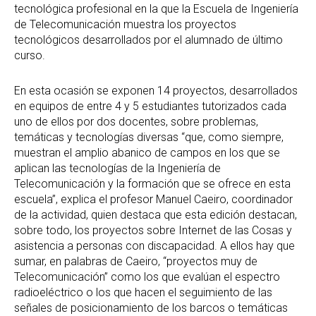
tecnológica profesional en la que la Escuela de Ingeniería
de Telecomunicación muestra los proyectos
tecnológicos desarrollados por el alumnado de último
curso.
En esta ocasión se exponen 14 proyectos, desarrollados
en equipos de entre 4 y 5 estudiantes tutorizados cada
uno de ellos por dos docentes, sobre problemas,
temáticas y tecnologías diversas “que, como siempre,
muestran el amplio abanico de campos en los que se
aplican las tecnologías de la Ingeniería de
Telecomunicación y la formación que se ofrece en esta
escuela”, explica el profesor Manuel Caeiro, coordinador
de la actividad, quien destaca que esta edición destacan,
sobre todo, los proyectos sobre Internet de las Cosas y
asistencia a personas con discapacidad. A ellos hay que
sumar, en palabras de Caeiro, “proyectos muy de
Telecomunicación” como los que evalúan el espectro
radioeléctrico o los que hacen el seguimiento de las
señales de posicionamiento de los barcos o temáticas