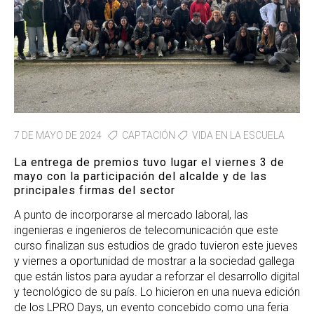
7 DE MAYO DE 2024
CAPTACIÓN
VIDA EN LA ESCUELA
La entrega de premios tuvo lugar el viernes 3 de
mayo con la participación del alcalde y de las
principales firmas del sector
A punto de incorporarse al mercado laboral, las
ingenieras e ingenieros de telecomunicación que este
curso finalizan sus estudios de grado tuvieron este jueves
y viernes a oportunidad de mostrar a la sociedad gallega
que están listos para ayudar a reforzar el desarrollo digital
y tecnológico de su país. Lo hicieron en una nueva edición
de los LPRO Days, un evento concebido como una feria