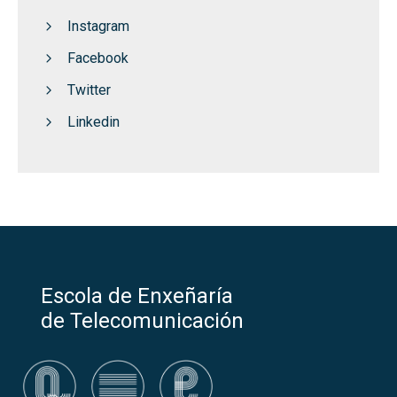
Instagram
Facebook
Twitter
Linkedin
Escola de Enxeñaría
de Telecomunicación