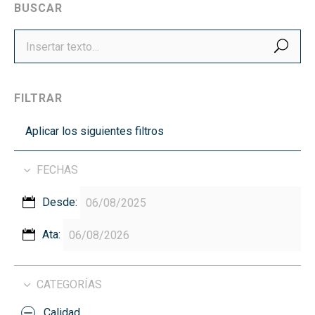
BUSCAR
BUS
FILTRAR
Aplicar los siguientes filtros
FECHAS
Desde:
Ata:
CATEGORÍAS
Calidad