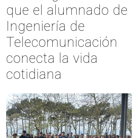
que el alumnado de
Ingeniería de
Telecomunicación
conecta la vida
cotidiana