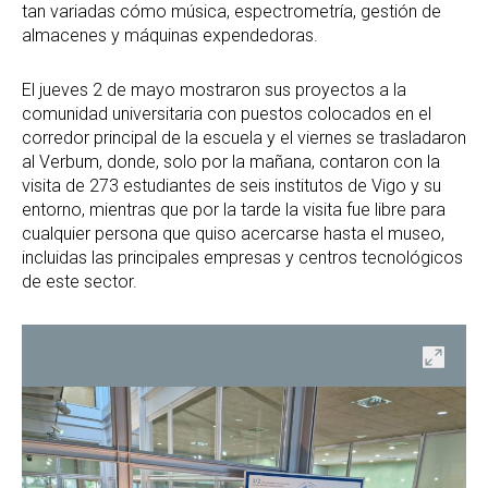
tan variadas cómo música, espectrometría, gestión de
almacenes y máquinas expendedoras.
El jueves 2 de mayo mostraron sus proyectos a la
comunidad universitaria con puestos colocados en el
corredor principal de la escuela y el viernes se trasladaron
al Verbum, donde, solo por la mañana, contaron con la
visita de 273 estudiantes de seis institutos de Vigo y su
entorno, mientras que por la tarde la visita fue libre para
cualquier persona que quiso acercarse hasta el museo,
incluidas las principales empresas y centros tecnológicos
de este sector.
ir
Abrir