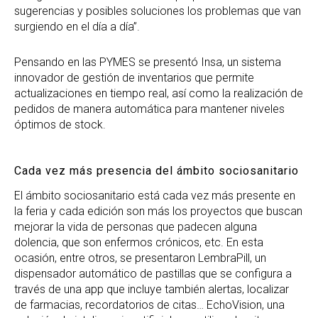
sugerencias y posibles soluciones los problemas que van
surgiendo en el día a día”.
Pensando en las PYMES se presentó Insa, un sistema
innovador de gestión de inventarios que permite
actualizaciones en tiempo real, así como la realización de
pedidos de manera automática para mantener niveles
óptimos de stock.
Cada vez más presencia del ámbito sociosanitario
El ámbito sociosanitario está cada vez más presente en
la feria y cada edición son más los proyectos que buscan
mejorar la vida de personas que padecen alguna
dolencia, que son enfermos crónicos, etc. En esta
ocasión, entre otros, se presentaron LembraPill, un
dispensador automático de pastillas que se configura a
través de una app que incluye también alertas, localizar
de farmacias, recordatorios de citas… EchoVision, una