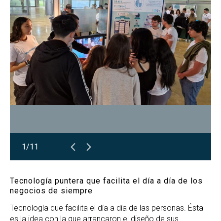
1/11
Tecnología puntera que facilita el día a día de los
negocios de siempre
Tecnología que facilita el día a día de las personas. Ésta
es la idea con la que arrancaron el diseño de sus