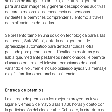
solución de inteligencia artificial, que utiliza algoritmos
para analizar imágenes y generar descripciones auditivas
de cara a mejorar la independencia de personas
invidentes al permitirles comprender su entorno a través
de explicaciones detalladas.
Se presentó también una solución tecnológica para sillas
de ruedas, SafeWChair, dotada de algoritmos de
aprendizaje automático para detectar caídas; otra
pensada para personas con dificultades motoras y de
habla que, mediante pestañeos intencionados, le permite
al usuario controlar el televisor cambiando de canal,
variando el volumen e incluso pidiendo ayuda vía mensaje
a algún familiar o personal de asistencia.
Entrega de premios
La entrega de premios a los mejores proyectos tuvo
lugar el viernes 3 de mayo a las 18.00 horas y contó con
la participación del alcalde Abel Caballero; la directora de