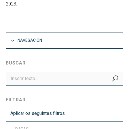
2023.
NAVEGACIÓN
BUSCAR
BUS
FILTRAR
Aplicar os seguintes filtros