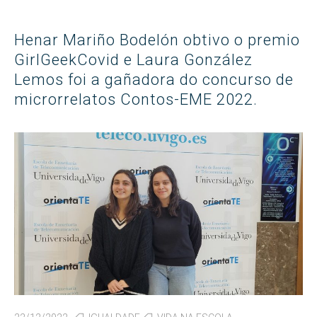
Henar Mariño Bodelón obtivo o premio
GirlGeekCovid e Laura González
Lemos foi a gañadora do concurso de
microrrelatos Contos-EME 2022.