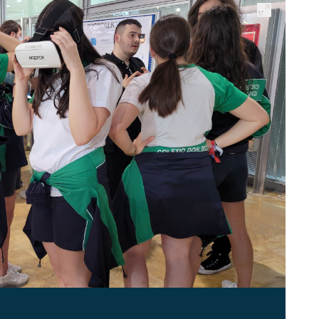
Abrir