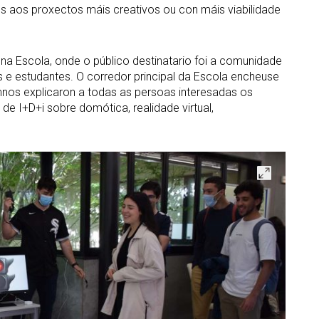
 aos proxectos máis creativos ou con máis viabilidade
na Escola, onde o público destinatario foi a comunidade
s e estudantes. O corredor principal da Escola encheuse
mnos explicaron a todas as persoas interesadas os
de I+D+i sobre domótica, realidade virtual,
Abrir