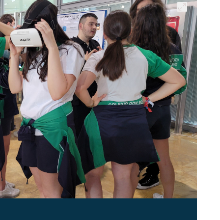
Abrir