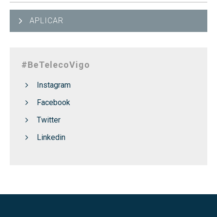
APLICAR
#BeTelecoVigo
Instagram
Facebook
Twitter
Linkedin