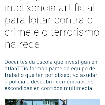
intelixencia artificial
para loitar contra o
crime e o terrorismo
na rede
Docentes da Escola que investigan en
atlanTTic forman parte do equipo de
traballo que ten por obxectivo axudar
á policía a descubrir comunicacións
escondidas en contidos multimedia