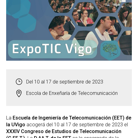
Del 10 al 17 de septiembre de 2023
Escola de Enxeñaría de Telecomunicación
La
Escuela de Ingeniería de Telecomunicación (EET) de
la UVigo
acogerá del 10 al 17 de septiembre de 2023 el
XXXIV Congreso de Estudios de Telecomunicación