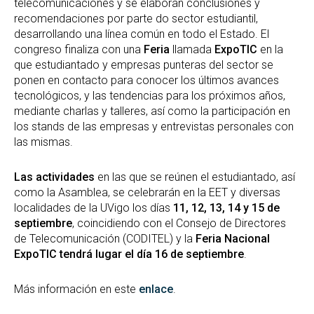
telecomunicaciones y se elaboran conclusiones y
recomendaciones por parte do sector estudiantil,
desarrollando una línea común en todo el Estado. El
congreso finaliza con una
Feria
llamada
ExpoTIC
en la
que estudiantado y empresas punteras del sector se
ponen en contacto para conocer los últimos avances
tecnológicos, y las tendencias para los próximos años,
mediante charlas y talleres, así como la participación en
los stands de las empresas y entrevistas personales con
las mismas.
Las actividades
en las que se reúnen el estudiantado, así
como la Asamblea, se celebrarán en la EET y diversas
localidades de la UVigo los días
11, 12, 13, 14 y 15 de
septiembre
, coincidiendo con el Consejo de Directores
de Telecomunicación (CODITEL) y la
Feria Nacional
ExpoTIC tendrá lugar el día 16 de septiembre
.
Más información en este
enlace
.