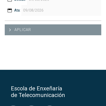
Ata:
APLICAR
Escola de Enxeñaría
de Telecomunicación