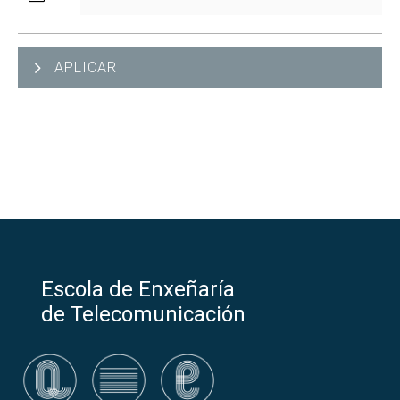
APLICAR
Escola de Enxeñaría
de Telecomunicación