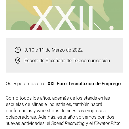
9, 10 e 11 de Marzo de 2022
Escola de Enxeñaría de Telecomunicación
Os esperamos en el
XXII Foro Tecnolóxico de Emprego
.
Como todos los años, además de los stands en las
escuelas de Minas e Industriales, también habrá
conferencias y workshops de nuestras empresas
colaboradoras. Además, este año volvemos con dos
nuevas actividades: el
Speed Recruiting
y el
Elevator Pitch
.