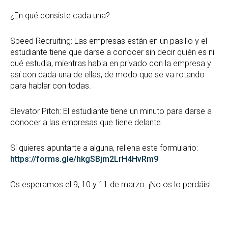
¿En qué consiste cada una?
Speed Recruiting: Las empresas están en un pasillo y el
estudiante tiene que darse a conocer sin decir quién es ni
qué estudia, mientras habla en privado con la empresa y
así con cada una de ellas, de modo que se va rotando
para hablar con todas.
Elevator Pitch: El estudiante tiene un minuto para darse a
conocer a las empresas que tiene delante.
Si quieres apuntarte a alguna, rellena este formulario:
https://forms.gle/hkgSBjm2LrH4HvRm9
Os esperamos el 9, 10 y 11 de marzo. ¡No os lo perdáis!